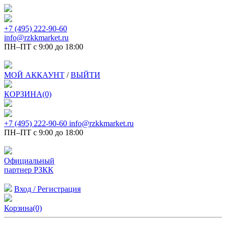
+7 (495) 222-90-60
info@rzkkmarket.ru
ПН–ПТ с 9:00 до 18:00
МОЙ АККАУНТ
/
ВЫЙТИ
КОРЗИНА(0)
+7 (495) 222-90-60
info@rzkkmarket.ru
ПН–ПТ с 9:00 до 18:00
Официальный
партнер РЗКК
Вход / Регистрация
Корзина(0)