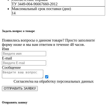
ТУ 3449-004-96667660-2012
Максимальный срок поставки (дни)
14
Задать вопрос о товаре
Появились вопросы о данном товаре? Просто заполните
форму ниже и мы вам ответим в течение 48 часов.
Имя
E-mail
Сообщение
Согласен/на на обработку персональных данных
ОТПРАВИТЬ ЗАЯВКУ
Отправить заявку