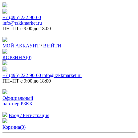
+7 (495) 222-90-60
info@rzkkmarket.ru
ПН–ПТ с 9:00 до 18:00
МОЙ АККАУНТ
/
ВЫЙТИ
КОРЗИНА(0)
+7 (495) 222-90-60
info@rzkkmarket.ru
ПН–ПТ с 9:00 до 18:00
Официальный
партнер РЗКК
Вход / Регистрация
Корзина(0)