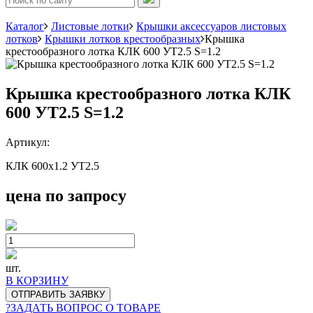
Каталог
Листовые лотки
Крышки аксессуаров листовых
лотков
Крышки лотков крестообразных
Крышка
крестообразного лотка КЛК 600 УТ2.5 S=1.2
Крышка крестообразного лотка КЛК
600 УТ2.5 S=1.2
Артикул:
КЛК 600х1.2 УТ2.5
цена по запросу
шт.
В КОРЗИНУ
ОТПРАВИТЬ ЗАЯВКУ
?
ЗАДАТЬ ВОПРОС О ТОВАРЕ