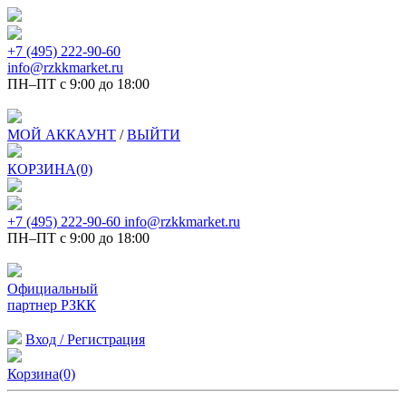
+7 (495) 222-90-60
info@rzkkmarket.ru
ПН–ПТ с 9:00 до 18:00
МОЙ АККАУНТ
/
ВЫЙТИ
КОРЗИНА(0)
+7 (495) 222-90-60
info@rzkkmarket.ru
ПН–ПТ с 9:00 до 18:00
Официальный
партнер РЗКК
Вход / Регистрация
Корзина(0)