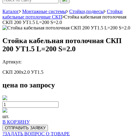
Каталог
Монтажные системы
Стойки,подвесы
Стойки
кабельные потолочные СКП
Стойка кабельная потолочная
СКП 200 УТ1.5 L=200 S=2.0
Стойка кабельная потолочная СКП
200 УТ1.5 L=200 S=2.0
Артикул:
СКП 200х2.0 УТ1.5
цена по запросу
шт.
В КОРЗИНУ
ОТПРАВИТЬ ЗАЯВКУ
?
ЗАДАТЬ ВОПРОС О ТОВАРЕ