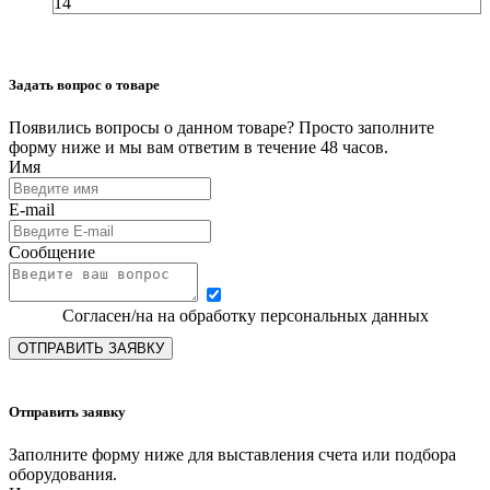
14
Задать вопрос о товаре
Появились вопросы о данном товаре? Просто заполните
форму ниже и мы вам ответим в течение 48 часов.
Имя
E-mail
Сообщение
Согласен/на на обработку персональных данных
ОТПРАВИТЬ ЗАЯВКУ
Отправить заявку
Заполните форму ниже для выставления счета или подбора
оборудования.