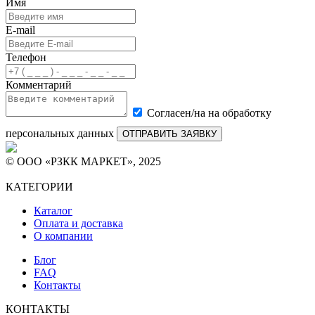
Имя
E-mail
Телефон
Комментарий
Согласен/на на обработку
персональных данных
ОТПРАВИТЬ ЗАЯВКУ
© ООО «РЗКК МАРКЕТ», 2025
КАТЕГОРИИ
Каталог
Оплата и доставка
О компании
Блог
FAQ
Контакты
КОНТАКТЫ