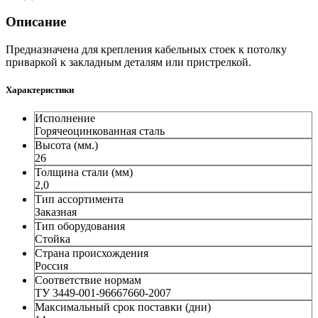
Описание
Предназначена для крепления кабельных стоек к потолку
приваркой к закладным деталям или пристрелкой.
Характеристики
Исполнение
Горячеоцинкованная сталь
Высота (мм.)
26
Толщина стали (мм)
2,0
Тип ассортимента
Заказная
Тип оборудования
Стойка
Страна происхождения
Россия
Соответствие нормам
ТУ 3449-001-96667660-2007
Максимальный срок поставки (дни)