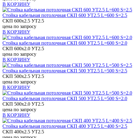
В КОРЗИНУ
Стойка кабельная потолочная СКП 600 УТ2.5 L=600 S=2.5
СКП 600х2.5 УТ2.5
цена по запросу
В КОРЗИНУ
Стойка кабельная потолочная СКП 600 УТ2.5 L=600 S=2.0
СКП 600х2.0 УТ2.5
цена по запросу
В КОРЗИНУ
Стойка кабельная потолочная СКП 500 УТ2.5 L=500 S=2.5
СКП 500х2.5 УТ2.5
цена по запросу
В КОРЗИНУ
Стойка кабельная потолочная СКП 500 УТ2.5 L=500 S=2.0
СКП 500х2.0 УТ2.5
цена по запросу
В КОРЗИНУ
Стойка кабельная потолочная СКП 400 УТ2.5 L=400 S=2.5
СКП 400х2.5 УТ2.5
цена по запросу