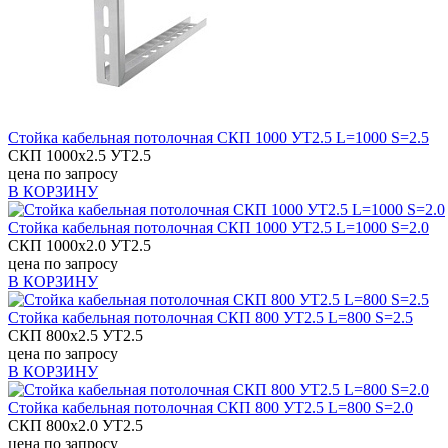
Стойка кабельная потолочная СКП 1000 УТ2.5 L=1000 S=2.5
СКП 1000х2.5 УТ2.5
цена по запросу
В КОРЗИНУ
Стойка кабельная потолочная СКП 1000 УТ2.5 L=1000 S=2.0
СКП 1000х2.0 УТ2.5
цена по запросу
В КОРЗИНУ
Стойка кабельная потолочная СКП 800 УТ2.5 L=800 S=2.5
СКП 800х2.5 УТ2.5
цена по запросу
В КОРЗИНУ
Стойка кабельная потолочная СКП 800 УТ2.5 L=800 S=2.0
СКП 800х2.0 УТ2.5
цена по запросу