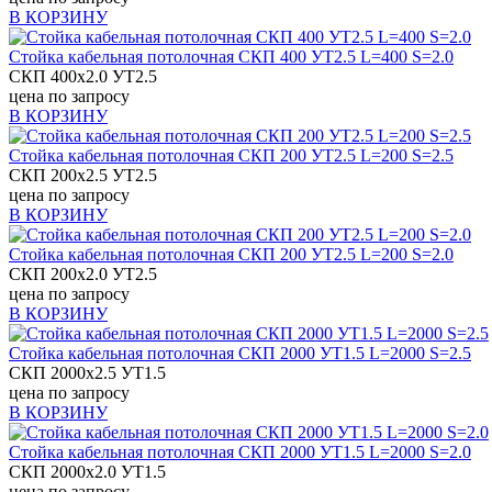
В КОРЗИНУ
Стойка кабельная потолочная СКП 400 УТ2.5 L=400 S=2.0
СКП 400х2.0 УТ2.5
цена по запросу
В КОРЗИНУ
Стойка кабельная потолочная СКП 200 УТ2.5 L=200 S=2.5
СКП 200х2.5 УТ2.5
цена по запросу
В КОРЗИНУ
Стойка кабельная потолочная СКП 200 УТ2.5 L=200 S=2.0
СКП 200х2.0 УТ2.5
цена по запросу
В КОРЗИНУ
Стойка кабельная потолочная СКП 2000 УТ1.5 L=2000 S=2.5
СКП 2000х2.5 УТ1.5
цена по запросу
В КОРЗИНУ
Стойка кабельная потолочная СКП 2000 УТ1.5 L=2000 S=2.0
СКП 2000х2.0 УТ1.5
цена по запросу