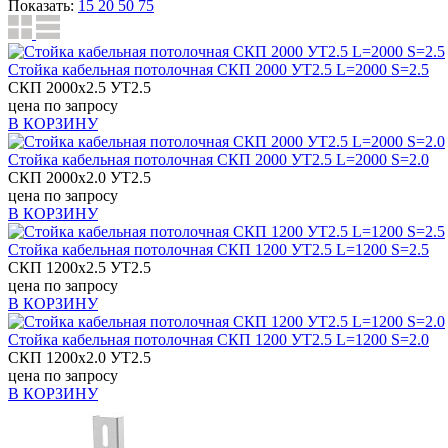
Показать:
15
20
50
75
Стойка кабельная потолочная СКП 2000 УТ2.5 L=2000 S=2.5
СКП 2000х2.5 УТ2.5
цена по запросу
В КОРЗИНУ
Стойка кабельная потолочная СКП 2000 УТ2.5 L=2000 S=2.0
СКП 2000х2.0 УТ2.5
цена по запросу
В КОРЗИНУ
Стойка кабельная потолочная СКП 1200 УТ2.5 L=1200 S=2.5
СКП 1200х2.5 УТ2.5
цена по запросу
В КОРЗИНУ
Стойка кабельная потолочная СКП 1200 УТ2.5 L=1200 S=2.0
СКП 1200х2.0 УТ2.5
цена по запросу
В КОРЗИНУ